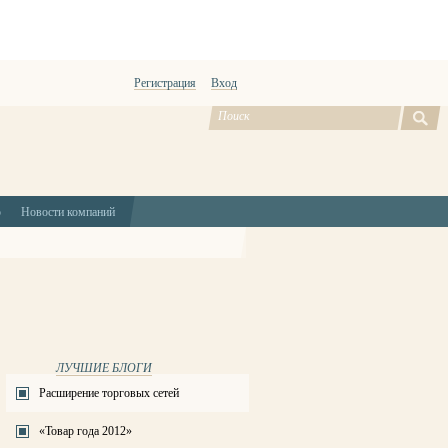
Регистрация
Вход
ю
Новости компаний
ЛУЧШИЕ БЛОГИ
Расширение торговых сетей
«Товар года 2012»