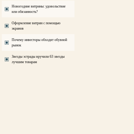
Новогодние витрины: удовольствие
или обязанность?
Оформление витрин с помощью
экранов
Почему инвесторы обходят обувной
рынок
Звезды эстрады вручили 63 звезды
лучшим товарам