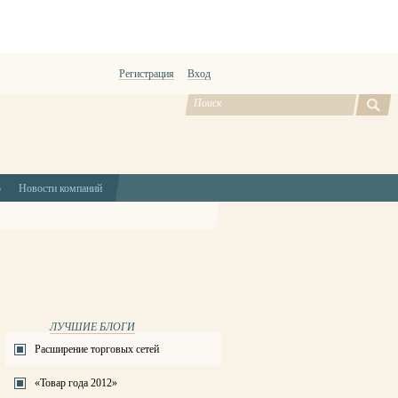
Регистрация
Вход
ю
Новости компаний
ЛУЧШИЕ БЛОГИ
Расширение торговых сетей
«Товар года 2012»