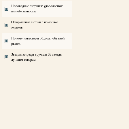
Новогодние витрины: удовольствие
или обязанность?
Оформление витрин с помощью
экранов
Почему инвесторы обходят обувной
рынок
Звезды эстрады вручили 63 звезды
лучшим товарам