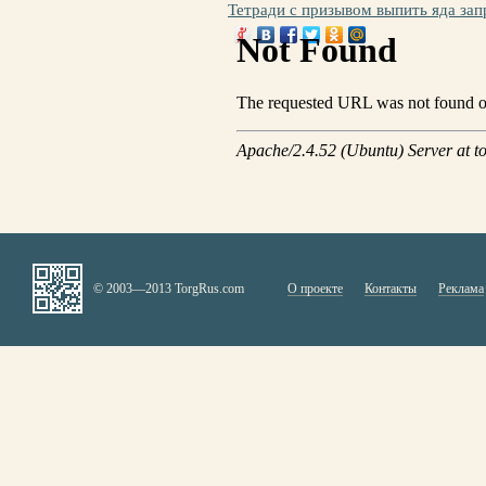
Тетради с призывом выпить яда зап
© 2003—2013 TorgRus.com
О проекте
Контакты
Реклама