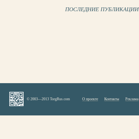
ПОСЛЕДНИЕ ПУБЛИКАЦИИ
© 2003—2013 TorgRus.com
О проекте
Контакты
Реклама