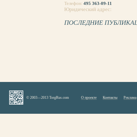
Телефон:
495
363-09-11
Юридический адрес:
ПОСЛЕДНИЕ ПУБЛИКА
© 2003—2013 TorgRus.com
О проекте
Контакты
Реклама