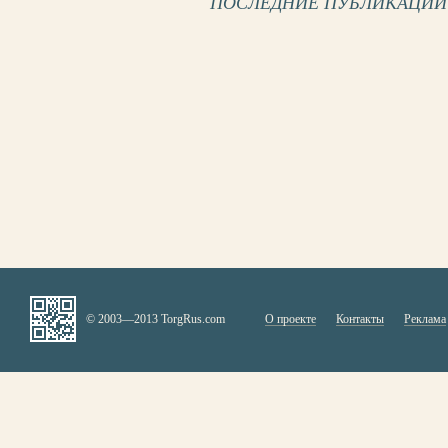
ПОСЛЕДНИЕ ПУБЛИКАЦИИ
© 2003—2013 TorgRus.com
О проекте
Контакты
Реклама