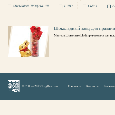
СНЕКОВАЯ ПРОДУКЦИЯ
ПИВО
СЫРЫ
А
Шоколадный заяц для праздни
Мастера Шоколатье Lindt приготовили для пок
© 2003—2013 TorgRus.com
О проекте
Контакты
Реклама