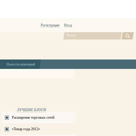
Регистрация
Вход
ю
Новости компаний
ЛУЧШИЕ БЛОГИ
Расширение торговых сетей
«Товар года 2012»