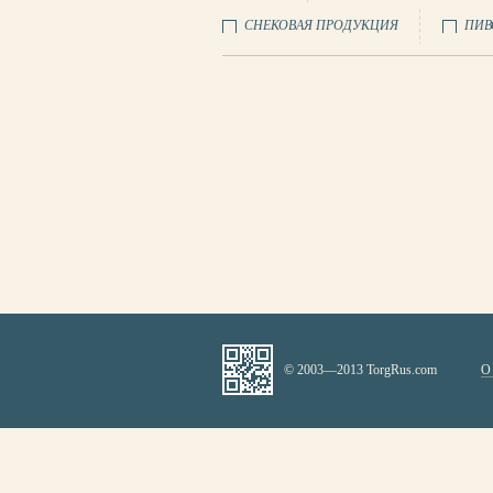
СНЕКОВАЯ ПРОДУКЦИЯ
ПИВ
© 2003—2013 TorgRus.com
О