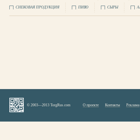
СНЕКОВАЯ ПРОДУКЦИЯ
ПИВО
СЫРЫ
А
© 2003—2013 TorgRus.com
О проекте
Контакты
Реклама