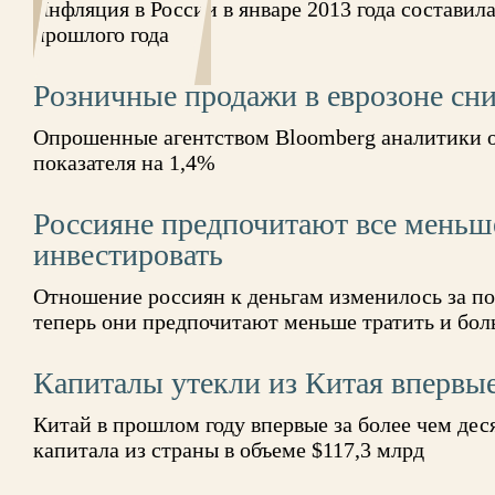
Инфляция в России в январе 2013 года составил
прошлого года
Розничные продажи в еврозоне сни
Опрошенные агентством Bloomberg аналитики 
показателя на 1,4%
Россияне предпочитают все меньш
инвестировать
Отношение россиян к деньгам изменилось за п
теперь они предпочитают меньше тратить и бол
Капиталы утекли из Китая впервые
Китай в прошлом году впервые за более чем деся
капитала из страны в объеме $117,3 млрд