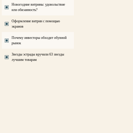
Новогодние витрины: удовольствие
или обязанность?
Оформление витрин с помощью
экранов
Почему инвесторы обходят обувной
рынок
Звезды эстрады вручили 63 звезды
лучшим товарам