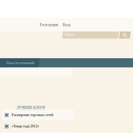
Регистрация
Вход
ю
Новости компаний
ЛУЧШИЕ БЛОГИ
Расширение торговых сетей
«Товар года 2012»