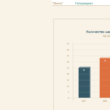
"Лента"
Гипермаркет