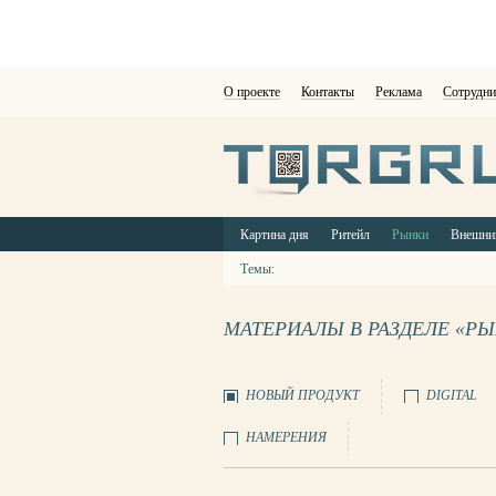
О проекте
Контакты
Реклама
Сотрудни
Картина дня
Ритейл
Рынки
Внешни
Темы:
МАТЕРИАЛЫ В РАЗДЕЛЕ «Р
НОВЫЙ ПРОДУКТ
DIGITAL
НАМЕРЕНИЯ