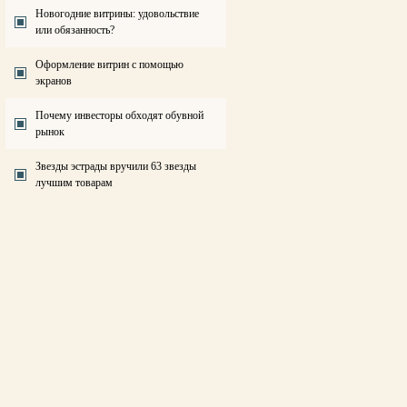
Новогодние витрины: удовольствие
или обязанность?
Оформление витрин с помощью
экранов
Почему инвесторы обходят обувной
рынок
Звезды эстрады вручили 63 звезды
лучшим товарам