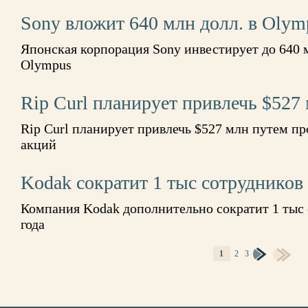
Sony вложит 640 млн долл. в Olym
Японская корпорация Sony инвестирует до 640 
Olympus
Rip Curl планирует привлечь $527
Rip Curl планирует привлечь $527 млн путем пр
акций
Kodak сократит 1 тыс сотрудников
Компания Kodak дополнительно сократит 1 тыс 
года
1
2
3
СТРАНИЦЫ