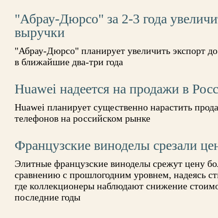
"Абрау-Дюрсо" за 2-3 года увеличи
выручки
"Абрау-Дюрсо" планирует увеличить экспорт до
в ближайшие два-три года
Huawei надеется на продажи в Рос
Huawei планирует существенно нарастить прод
телефонов на российском рынке
Французские виноделы срезали цен
Элитные французские виноделы срежут цену бол
сравнению с прошлогодним уровнем, надеясь ст
где коллекционеры наблюдают снижение стоимо
последние годы