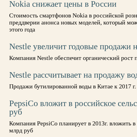
Nokia снижает цены в России
Стоимость смартфонов Nokia в российской розн
преддверии анонса новых моделей, который мож
этого года
Nestle увеличит годовые продажи 
Компания Nestle обеспечит органический рост 
Nestle рассчитывает на продажу во
Продажи бутилированной воды в Китае к 2017 г.
PepsiCo вложит в российское сельс
руб
Компания PepsiCo планирует в 2013г. вложить в 
млрд руб