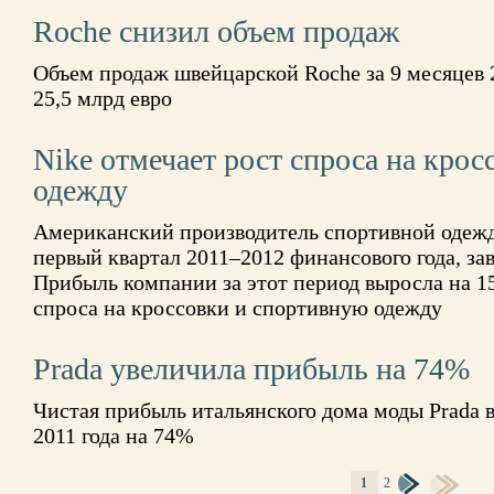
Roche снизил объем продаж
Объем продаж швейцарской Roche за 9 месяцев 2
25,5 млрд евро
Nike отмечает рост спроса на кро
одежду
Американский производитель спортивной одежды
первый квартал 2011–2012 финансового года, за
Прибыль компании за этот период выросла на 
спроса на кроссовки и спортивную одежду
Prada увеличила прибыль на 74%
Чистая прибыль итальянского дома моды Prada в
2011 года на 74%
1
2
СТРАНИЦЫ