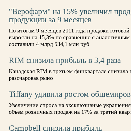
"Верофарм" на 15% увеличил прод
продукции за 9 месяцев
По итогам 9 месяцев 2011 года продажи готово
выросли на 15,3% по сравнению с аналогичным 
составили 4 млрд 534,1 млн руб
RIM снизила прибыль в 3,4 раза
Канадская RIM в третьем финквартале снизила п
разочаровав рыно
Tiffany удивила ростом общемиро
Увеличение спроса на эксклюзивные украшения
объем розничных продаж на 17% за третий квар
Campbell снизила прибыль