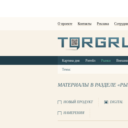
О проекте
Контакты
Реклама
Сотрудни
Картина дня
Ритейл
Рынки
Внешни
Темы:
МАТЕРИАЛЫ В РАЗДЕЛЕ «Р
НОВЫЙ ПРОДУКТ
DIGITAL
НАМЕРЕНИЯ