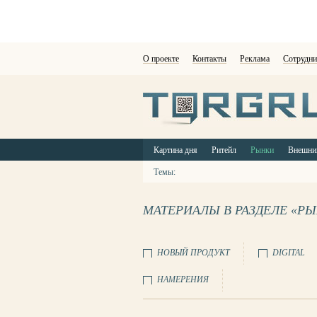
О проекте
Контакты
Реклама
Сотрудни
Картина дня
Ритейл
Рынки
Внешни
Темы:
МАТЕРИАЛЫ В РАЗДЕЛЕ «Р
НОВЫЙ ПРОДУКТ
DIGITAL
НАМЕРЕНИЯ