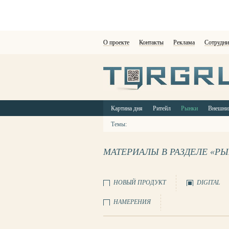
О проекте
Контакты
Реклама
Сотрудни
Картина дня
Ритейл
Рынки
Внешни
Темы:
МАТЕРИАЛЫ В РАЗДЕЛЕ «Р
НОВЫЙ ПРОДУКТ
DIGITAL
НАМЕРЕНИЯ