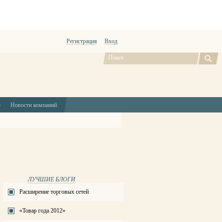
Регистрация
Вход
ю
Новости компаний
ЛУЧШИЕ БЛОГИ
Расширение торговых сетей
«Товар года 2012»