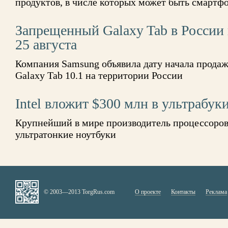
продуктов, в числе которых может быть смартфо
Запрещенный Galaxy Tab в России 
25 августа
Компания Samsung объявила дату начала прода
Galaxy Tab 10.1 на территории России
Intel вложит $300 млн в ультрабук
Крупнейший в мире производитель процессоров 
ультратонкие ноутбуки
© 2003—2013 TorgRus.com
О проекте
Контакты
Реклама