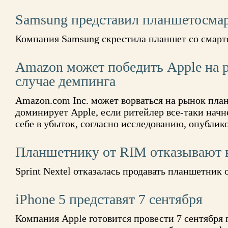
Samsung представил планшетосма
Компания Samsung скрестила планшет со смар
Amazon может победить Apple на 
случае демпинга
Amazon.com Inc. может ворваться на рынок пла
доминирует Apple, если ритейлер все-таки начн
себе в убыток, согласно исследованию, опубли
Планшетнику от RIM отказывают 
Sprint Nextel отказалась продавать планшетник 
iPhone 5 представят 7 сентября
Компания Apple готовится провести 7 сентября