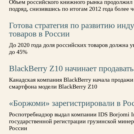
Объем российского книжного рынка продолжил 
подряд, снизившись по итогам 2012 года более ч
Готова стратегия по развитию инд
товаров в России
До 2020 года доля российских товаров должна у
до 45%
BlackBerry Z10 начинает продавать
Канадская компания BlackBerry начала продажи
смартфона модели BlackBerry Z10
«Боржоми» зарегистрировали в Ро
Роспотребнадзор выдал компании IDS Borjomi In
государственной регистрации грузинской мине
России