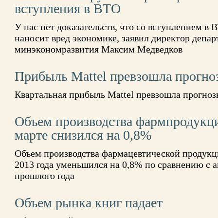
вступления в ВТО
У нас нет доказательств, что со вступлением в 
наносит вред экономике, заявил директор депар
минэкономразвития Максим Медведков
Прибыль Mattel превзошла прогно
Квартальная прибыль Mattel превзошла прогноз
Объем производства фармпродукции
марте снизился на 0,8%
Объем производства фармацевтической продукци
2013 года уменьшился на 0,8% по сравнению с
прошлого года
Объем рынка книг падает