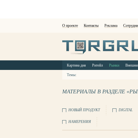
О проекте
Контакты
Реклама
Сотрудни
Картина дня
Ритейл
Рынки
Внешни
Темы:
МАТЕРИАЛЫ В РАЗДЕЛЕ «Р
НОВЫЙ ПРОДУКТ
DIGITAL
НАМЕРЕНИЯ