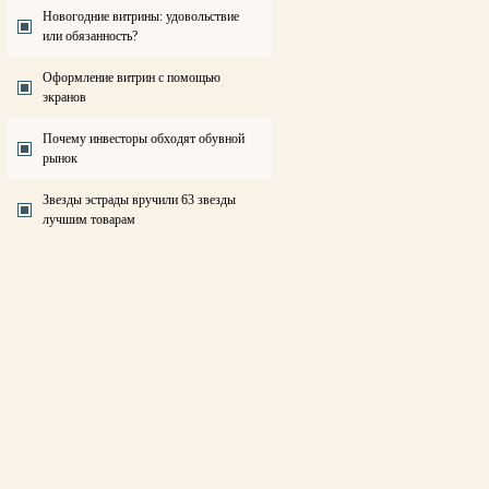
Новогодние витрины: удовольствие
или обязанность?
Оформление витрин с помощью
экранов
Почему инвесторы обходят обувной
рынок
Звезды эстрады вручили 63 звезды
лучшим товарам