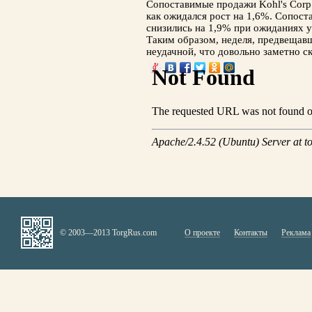
Сопоставимые продажи Kohl's Corp. 
как ожидался рост на 1,6%. Сопост
снизились на 1,9% при ожиданиях у
Таким образом, неделя, предвещавш
неудачной, что довольно заметно ск
© 2003—2013 TorgRus.com
О проекте
Контакты
Реклама