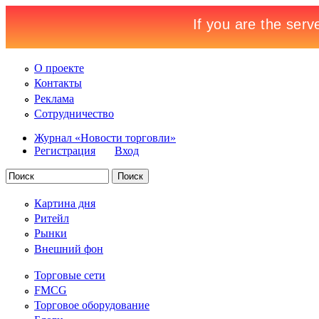
О проекте
Контакты
Реклама
Сотрудничество
Журнал «Новости торговли»
Регистрация
Вход
Картина дня
Ритейл
Рынки
Внешний фон
Торговые сети
FMCG
Торговое оборудование