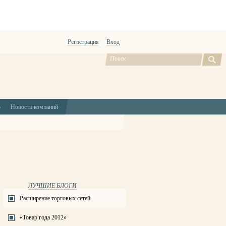
Регистрация
Вход
ю
Новости компаний
ЛУЧШИЕ БЛОГИ
Расширение торговых сетей
«Товар года 2012»