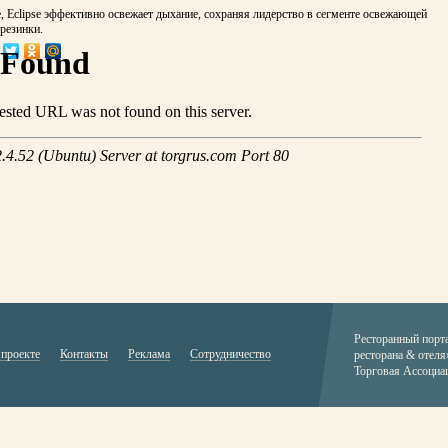
, Eclipse эффективно освежает дыхание, сохраняя лидерство в сегменте освежающей
резинки.
Ресторанный порт
 проекте
Контакты
Реклама
Сотрудничество
ресторана & отеля
Торговая Ассоциа