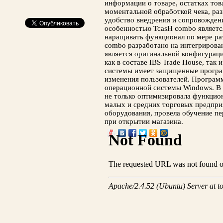
информации о товаре, остатках това
моментальной обработкой чека, раз
удобство внедрения и сопровожден
особенностью TcasH combo является
наращивать функционал по мере ра
combo разработано на интегрирован
является оригинальной конфигурац
как в составе IBS Trade House, так
системы имеет защищенные програ
изменения пользователей. Програм
операционной системы Windows. В 
не только оптимизировала функцио
малых и средних торговых предпри
оборудования, провела обучение п
при открытии магазина.