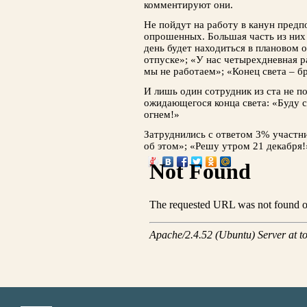
комментируют они.
Не пойдут на работу в канун предп
опрошенных. Большая часть из них 
день будет находиться в плановом 
отпуске»; «У нас четырехдневная р
мы не работаем»; «Конец света – бр
И лишь один сотрудник из ста не п
ожидающегося конца света: «Буду с
огнем!»
Затруднились с ответом 3% участни
об этом»; «Решу утром 21 декабря!