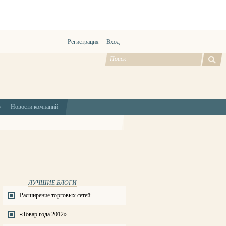
Регистрация
Вход
ю
Новости компаний
ЛУЧШИЕ БЛОГИ
Расширение торговых сетей
«Товар года 2012»