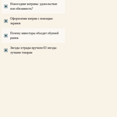
Новогодние витрины: удовольствие
или обязанность?
Оформление витрин с помощью
экранов
Почему инвесторы обходят обувной
рынок
Звезды эстрады вручили 63 звезды
лучшим товарам