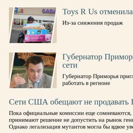
Toys R Us отменила
Из-за снижения продаж
Губернатор Приморь
сети
Губернатор Приморья приг
работать в регионе
Сети США обещают не продавать
Пока официальные комиссии еще сомневаются, 
принимают решение не допустить на рынок ге
Однако легализация мутантов могла бы вдвое у