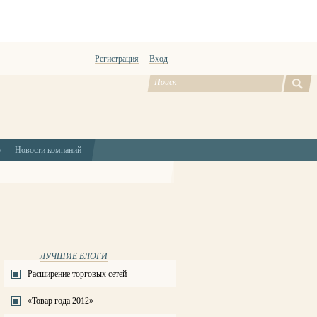
Регистрация
Вход
ю
Новости компаний
ЛУЧШИЕ БЛОГИ
Расширение торговых сетей
«Товар года 2012»