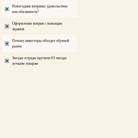
Новогодние витрины: удовольствие
или обязанность?
Оформление витрин с помощью
экранов
Почему инвесторы обходят обувной
рынок
Звезды эстрады вручили 63 звезды
лучшим товарам