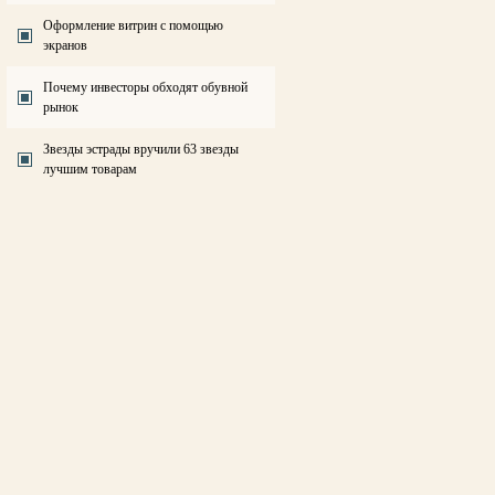
Оформление витрин с помощью
экранов
Почему инвесторы обходят обувной
рынок
Звезды эстрады вручили 63 звезды
лучшим товарам