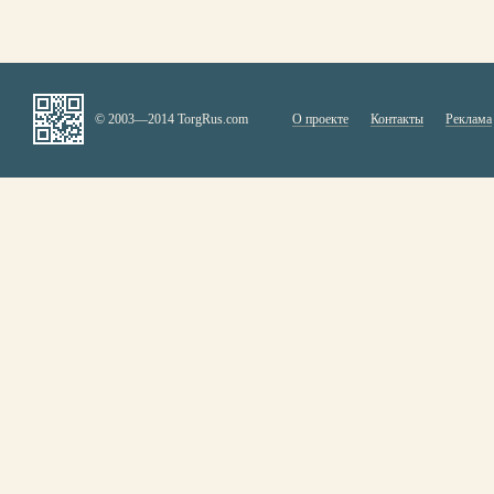
© 2003—2014 TorgRus.com
О проекте
Контакты
Реклама