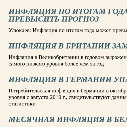
ИНФЛЯЦИЯ ПО ИТОГАМ ГОД
ПРЕВЫСИТЬ ПРОГНОЗ
Улюкаев: Инфляция по итогам года может превы
ИНФЛЯЦИЯ В БРИТАНИИ ЗА
Инфляция в Великобритании в годовом выражени
самого низкого уровня более чем за год
ИНФЛЯЦИЯ В ГЕРМАНИИ УП
Потребительская инфляция в Германии в октябре
уровня с августа 2010 г., свидетельствуют дан
статистики
МЕСЯЧНАЯ ИНФЛЯЦИЯ В БЕЛ