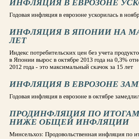
ИНФЛЯЦИЯ В ЕВРОЗОНЕ УС
Годовая инфляция в еврозоне ускорилась в нояб
ИНФЛЯЦИЯ В ЯПОНИИ НА МА
ЛЕТ
Индекс потребительских цен без учета продукт
в Японии вырос в октябре 2013 года на 0,3% от
2012 года - это максимальный скачок за 15 лет
ИНФЛЯЦИЯ В ЕВРОЗОНЕ ЗА
Годовая инфляция в еврозоне в октябре замедли
ПРОДИНФЛЯЦИЯ ПО ИТОГАМ 
НИЖЕ ОБЩЕЙ ИНФЛЯЦИИ
Минсельхоз: Продовольственная инфляция по ит