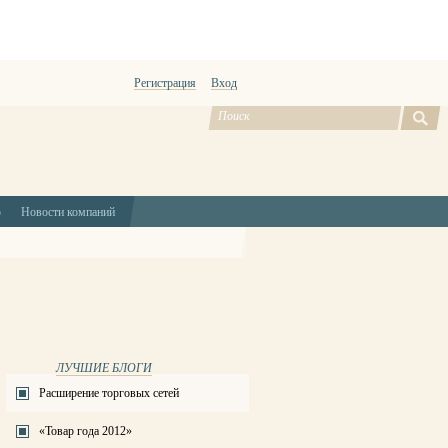
Регистрация
Вход
ю
Новости компаний
ЛУЧШИЕ БЛОГИ
Расширение торговых сетей
«Товар года 2012»