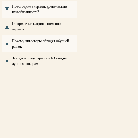
Новогодние витрины: удовольствие
или обязанность?
Оформление витрин с помощью
экранов
Почему инвесторы обходят обувной
рынок
Звезды эстрады вручили 63 звезды
лучшим товарам