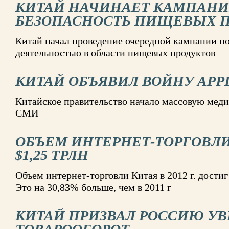
КИТАЙ НАЧИНАЕТ КАМПАНИ
БЕЗОПАСНОСТЬ ПИЩЕВЫХ 
Китай начал проведение очередной кампании по
деятельностью в области пищевых продуктов
КИТАЙ ОБЪЯВИЛ ВОЙНУ APP
Китайское правительство начало массовую меди
СМИ
ОБЪЕМ ИНТЕРНЕТ-ТОРГОВЛИ
$1,25 ТРЛН
Объем интернет-торговли Китая в 2012 г. достиг 
Это на 30,83% больше, чем в 2011 г
КИТАЙ ПРИЗВАЛ РОССИЮ У