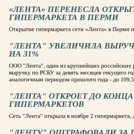
«ЛЕНТА» ПЕРЕНЕСЛА ОТКРЫ
ГИПЕРМАРКЕТА В ПЕРМИ
Открытие гипермаркета сети «Лента» в Перми п
"ЛЕНТА" УВЕЛИЧИЛА ВЫРУЧ
НА 31%
ООО "Лента", один из крупнейших российских 
выручку по РСБУ за девять месяцев текущего го
аналогичным периодом прошлого года - до 109,
"ЛЕНТА" ОТКРОЕТ ДО КОНЦА 
ГИПЕРМАРКЕТОВ
Сеть "Лента" открыла в ноябре 2 гипермаркета, 
"ЛЕНТУ" ОШТРАФОВАЛИ ЗА 