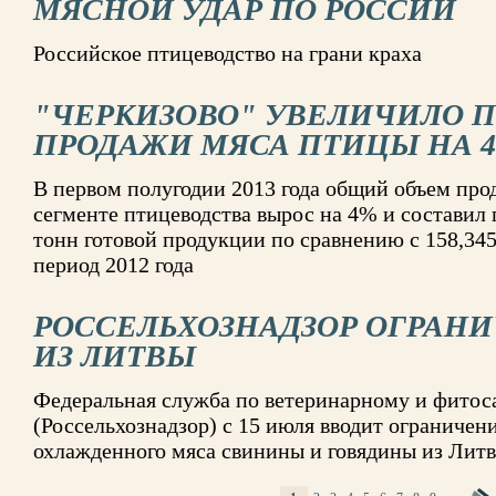
МЯСНОЙ УДАР ПО РОССИИ
Российское птицеводство на грани краха
"ЧЕРКИЗОВО" УВЕЛИЧИЛО 
ПРОДАЖИ МЯСА ПТИЦЫ НА 
В первом полугодии 2013 года общий объем про
сегменте птицеводства вырос на 4% и составил 
тонн готовой продукции по сравнению с 158,345
период 2012 года
РОССЕЛЬХОЗНАДЗОР ОГРАНИ
ИЗ ЛИТВЫ
Федеральная служба по ветеринарному и фитос
(Россельхознадзор) с 15 июля вводит ограничени
охлажденного мяса свинины и говядины из Лит