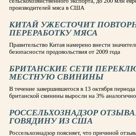
сельскохозяйственного экспорта, до 200 млн евро
производителей мяса в США
КИТАЙ УЖЕСТОЧИТ ПОВТОР
ПЕРЕРАБОТКУ МЯСА
Правительство Китая намерено внести значител
безопасности продовольствия от 2009 года
БРИТАНСКИЕ СЕТИ ПЕРЕКЛ
МЕСТНУЮ СВИНИНЫ
В течение завершившегося в 13 октября периода
британской свинины выросли на 3% аналогично
РОССЕЛЬХОЗНАДЗОР ОТЗЫВА
ГОВЯДИНУ ИЗ США
Россельхознадзор поясняет, что причиной отзыв