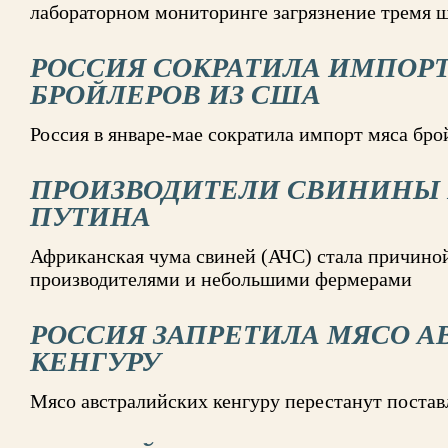
лабораторном мониторинге загрязнение тремя
РОССИЯ СОКРАТИЛА ИМПОР
БРОЙЛЕРОВ ИЗ США
Россия в январе-мае сократила импорт мяса бр
ПРОИЗВОДИТЕЛИ СВИНИНЫ
ПУТИНА
Африканская чума свиней (АЧС) стала причин
производителями и небольшими фермерами
РОССИЯ ЗАПРЕТИЛА МЯСО А
КЕНГУРУ
Мясо австралийских кенгуру перестанут постав