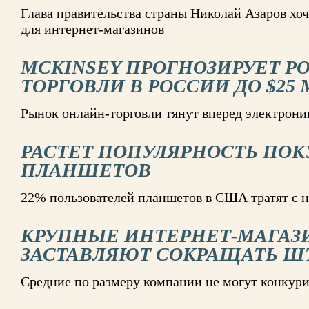
Глава правительства страны Николай Азаров хоч
для интернет-магазинов
MCKINSEY ПРОГНОЗИРУЕТ РО
ТОРГОВЛИ В РОССИИ ДО $25 
Рынок онлайн-торговли тянут вперед электрони
РАСТЕТ ПОПУЛЯРНОСТЬ ПОК
ПЛАНШЕТОВ
22% пользователей планшетов в США тратят с н
КРУПНЫЕ ИНТЕРНЕТ-МАГАЗ
ЗАСТАВЛЯЮТ СОКРАЩАТЬ Ш
Средние по размеру компании не могут конкур