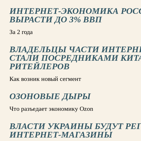
ИНТЕРНЕТ-ЭКОНОМИКА РОС
ВЫРАСТИ ДО 3% ВВП
За 2 года
ВЛАДЕЛЬЦЫ ЧАСТИ ИНТЕРН
СТАЛИ ПОСРЕДНИКАМИ КИТ
РИТЕЙЛЕРОВ
Как возник новый сегмент
ОЗОНОВЫЕ ДЫРЫ
Что разъедает экономику Ozon
ВЛАСТИ УКРАИНЫ БУДУТ РЕ
ИНТЕРНЕТ-МАГАЗИНЫ