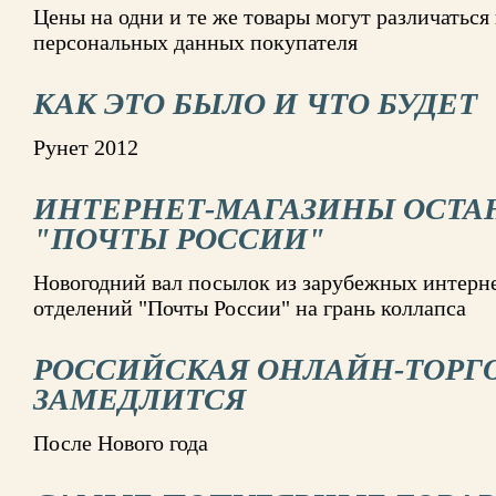
Цены на одни и те же товары могут различаться
персональных данных покупателя
КАК ЭТО БЫЛО И ЧТО БУДЕТ
Рунет 2012
ИНТЕРНЕТ-МАГАЗИНЫ ОСТА
"ПОЧТЫ РОССИИ"
Новогодний вал посылок из зарубежных интерне
отделений "Почты России" на грань коллапса
РОССИЙСКАЯ ОНЛАЙН-ТОРГ
ЗАМЕДЛИТСЯ
После Нового года