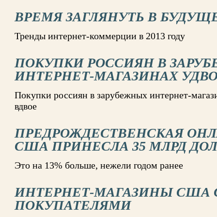
ВРЕМЯ ЗАГЛЯНУТЬ В БУДУЩ
Тренды интернет-коммерции в 2013 году
ПОКУПКИ РОССИЯН В ЗАРУ
ИНТЕРНЕТ-МАГАЗИНАХ УДВ
Покупки россиян в зарубежных интернет-магази
вдвое
ПРЕДРОЖДЕСТВЕНСКАЯ ОНЛ
США ПРИНЕСЛА 35 МЛРД ДО
Это на 13% больше, нежели годом ранее
ИНТЕРНЕТ-МАГАЗИНЫ США С
ПОКУПАТЕЛЯМИ