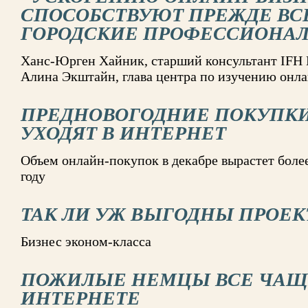
СПОСОБСТВУЮТ ПРЕЖДЕ ВС
ГОРОДСКИЕ ПРОФЕССИОНА
Ханс-Юрген Хайник, старший консультант IFH 
Алина Экштайн, глава центра по изучению онла
ПРЕДНОВОГОДНИЕ ПОКУПКИ
УХОДЯТ В ИНТЕРНЕТ
Объем онлайн-покупок в декабре вырастет более
году
ТАК ЛИ УЖ ВЫГОДНЫ ПРОЕК
Бизнес эконом-класса
ПОЖИЛЫЕ НЕМЦЫ ВСЕ ЧАЩ
ИНТЕРНЕТЕ