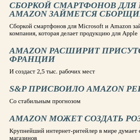
СБОРКОЙ СМАРТФОНОВ ДЛЯ 
AMAZON ЗАЙМЕТСЯ СБОРЩИ
Сборкой смартфонов для Microsoft и Amazon за
компания, которая делает продукцию для Apple
AMAZON РАСШИРИТ ПРИСУТ
ФРАНЦИИ
И создаст 2,5 тыс. рабочих мест
S&P ПРИСВОИЛО AMAZON РЕ
Со стабильным прогнозом
AMAZON МОЖЕТ СОЗДАТЬ Р
Крупнейший интернет-ритейлер в мире думает
магазинов