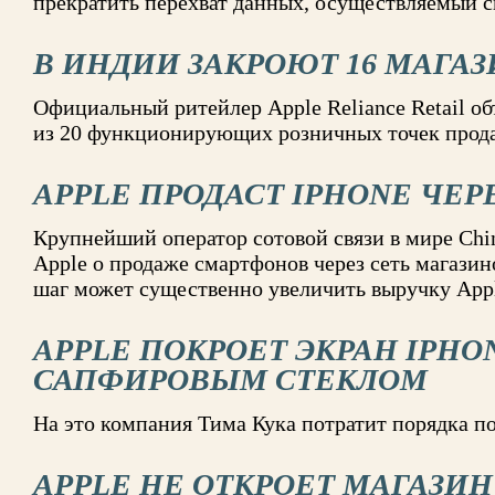
прекратить перехват данных, осуществляемый 
В ИНДИИ ЗАКРОЮТ 16 МАГАЗ
Официальный ритейлер Apple Reliance Retail об
из 20 функционирующих розничных точек прода
APPLE ПРОДАСТ IPHONE ЧЕР
Крупнейший оператор сотовой связи в мире Chin
Apple о продаже смартфонов через сеть магазин
шаг может существенно увеличить выручку App
APPLE ПОКРОЕТ ЭКРАН IPHON
САПФИРОВЫМ СТЕКЛОМ
На это компания Тима Кука потратит порядка 
APPLE НЕ ОТКРОЕТ МАГАЗИН