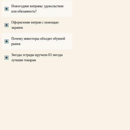
Новогодние витрины: удовольствие
или обязанность?
Оформление витрин с помощью
экранов
Почему инвесторы обходят обувной
рынок
Звезды эстрады вручили 63 звезды
лучшим товарам