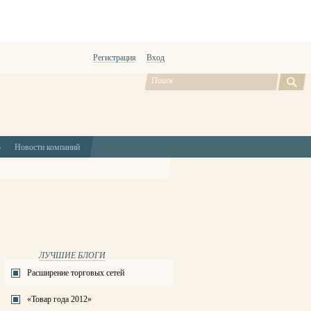
Регистрация
Вход
ю
Новости компаний
ЛУЧШИЕ БЛОГИ
Расширение торговых сетей
«Товар года 2012»