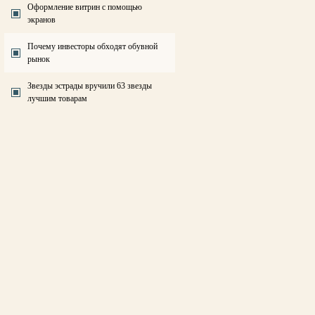
Оформление витрин с помощью
экранов
Почему инвесторы обходят обувной
рынок
Звезды эстрады вручили 63 звезды
лучшим товарам