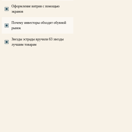
Оформление витрин с помощью
экранов
Почему инвесторы обходят обувной
рынок
Звезды эстрады вручили 63 звезды
лучшим товарам