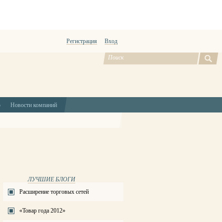
Регистрация
Вход
ю
Новости компаний
ЛУЧШИЕ БЛОГИ
Расширение торговых сетей
«Товар года 2012»