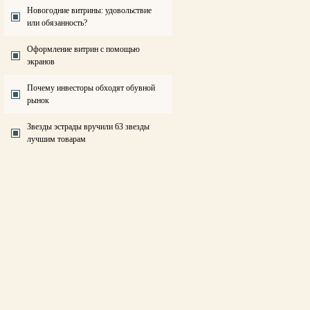
Новогодние витрины: удовольствие
или обязанность?
Оформление витрин с помощью
экранов
Почему инвесторы обходят обувной
рынок
Звезды эстрады вручили 63 звезды
лучшим товарам