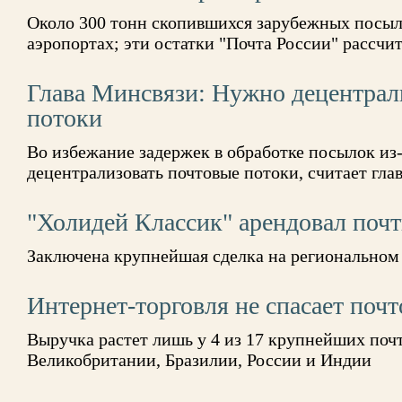
Около 300 тонн скопившихся зарубежных посыл
аэропортах; эти остатки "Почта России" рассчит
Глава Минсвязи: Нужно децентрал
потоки
Во избежание задержек в обработке посылок из
децентрализовать почтовые потоки, считает гла
"Холидей Классик" арендовал почт
Заключена крупнейшая сделка на региональном
Интернет-торговля не спасает поч
Выручка растет лишь у 4 из 17 крупнейших поч
Великобритании, Бразилии, России и Индии