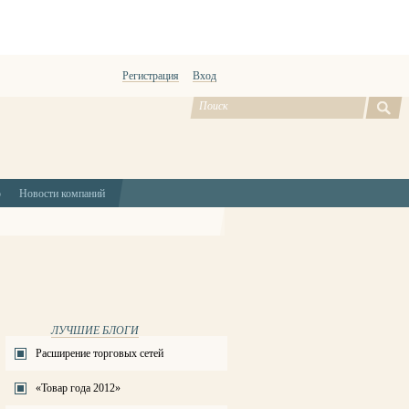
Регистрация
Вход
ю
Новости компаний
ЛУЧШИЕ БЛОГИ
Расширение торговых сетей
«Товар года 2012»