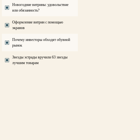
Новогодние витрины: удовольствие
или обязанность?
Оформление витрин с помощью
экранов
Почему инвесторы обходят обувной
рынок
Звезды эстрады вручили 63 звезды
лучшим товарам