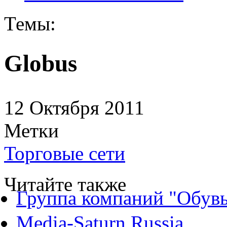
Темы:
Globus
12 Октября 2011
Метки
Торговые сети
Читайте также
Группа компаний "Обувь
Media-Saturn Russia