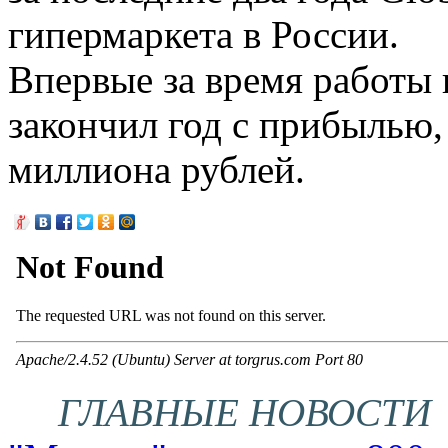
гипермаркета в России.
Впервые за время работы 
закончил год с прибылью,
миллиона рублей.
ГЛАВНЫЕ НОВОСТИ