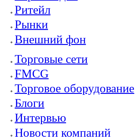
Ритейл
Рынки
Внешний фон
Торговые сети
FMCG
Торговое оборудование
Блоги
Интервью
Новости компаний