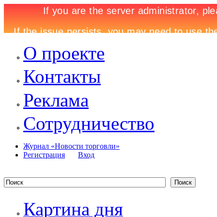
О проекте
Контакты
Реклама
Сотрудничество
Журнал «Новости торговли»
Регистрация
Вход
Картина дня