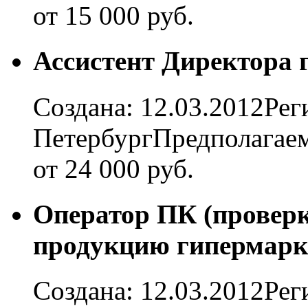
от 15 000 руб.
Ассистент Директора 
Создана: 12.03.2012Рег
ПетербургПредполагаем
от 24 000 руб.
Оператор ПК (проверк
продукцию гипермарк
Создана: 12.03.2012Ре