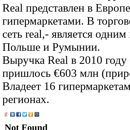
Real представлен в Европ
гипермаркетами. В торгов
сеть real,- является одни
Польше и Румынии.
Выручка Real в 2010 году
пришлось €603 млн (приро
Владеет 16 гипермаркета
регионах.