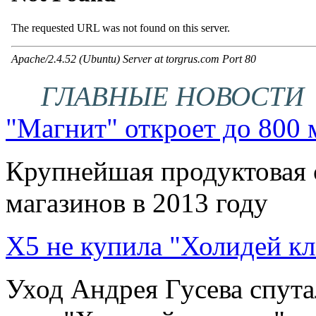
ГЛАВНЫЕ НОВОСТИ
"Магнит" откроет до 800 м
Крупнейшая продуктовая с
магазинов в 2013 году
X5 не купила "Холидей кл
Уход Андрея Гусева спут