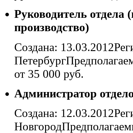
Руководитель отдела (
производство)
Создана: 13.03.2012Рег
ПетербургПредполагаем
от 35 000 руб.
Администратор отдело
Создана: 12.03.2012Ре
НовгородПредполагаемы