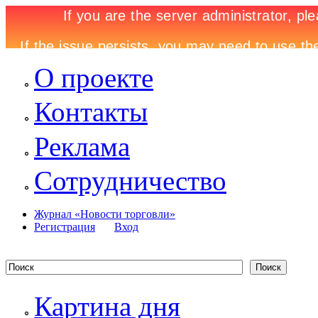
О проекте
Контакты
Реклама
Сотрудничество
Журнал «Новости торговли»
Регистрация
Вход
Картина дня