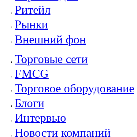
Ритейл
Рынки
Внешний фон
Торговые сети
FMCG
Торговое оборудование
Блоги
Интервью
Новости компаний