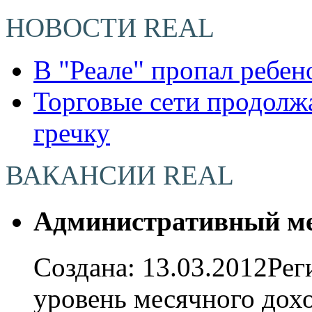
НОВОСТИ REAL
В "Реале" пропал ребен
Торговые сети продолжа
гречку
ВАКАНСИИ REAL
Административный ме
Создана: 13.03.2012Ре
уровень месячного дохо