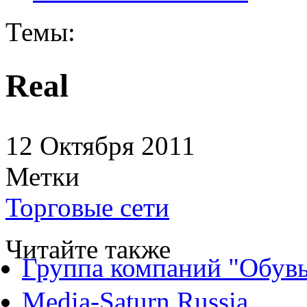
Темы:
Real
12 Октября 2011
Метки
Торговые сети
Читайте также
Группа компаний "Обувь
Media-Saturn Russia