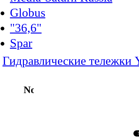
Globus
"36,6"
Spar
Гидравлические тележки Y